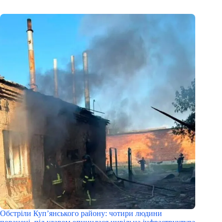
Обстріли Куп’янського району: чотири людини