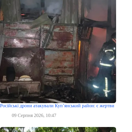
Російські дрони атакували Куп’янський район: є жертви
09 Серпня 2026, 10:47