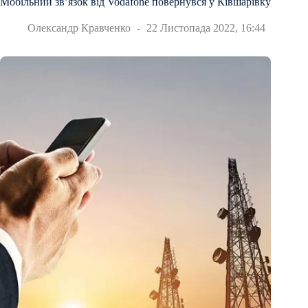
Мобільний зв’язок від Vodafone повернувся у Ківшарівку
Олександр Кравченко
22 Листопада 2022, 16:44