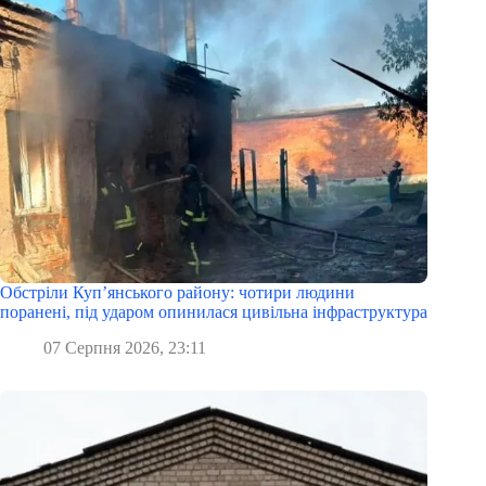
Обстріли Куп’янського району: чотири людини
поранені, під ударом опинилася цивільна інфраструктура
07 Серпня 2026, 23:11