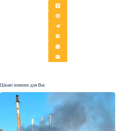
Цікаві новини для Вас