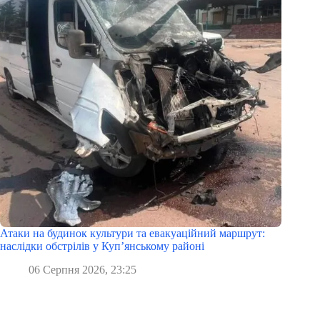
Атаки на будинок культури та евакуаційний маршрут:
наслідки обстрілів у Куп’янському районі
06 Серпня 2026, 23:25