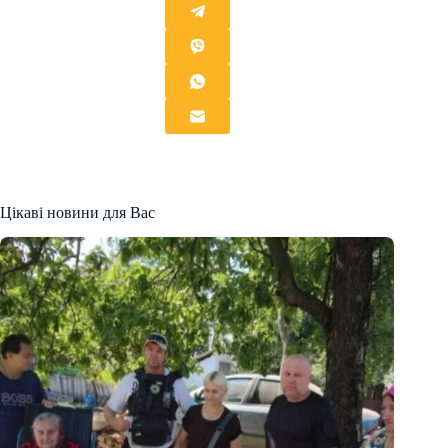
Цікаві новини для Вас