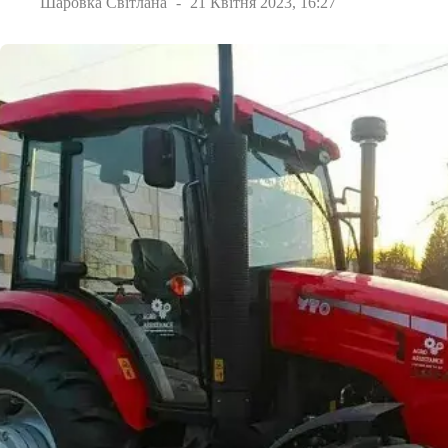
Шаровка Світлана
21 Квітня 2023, 16:27