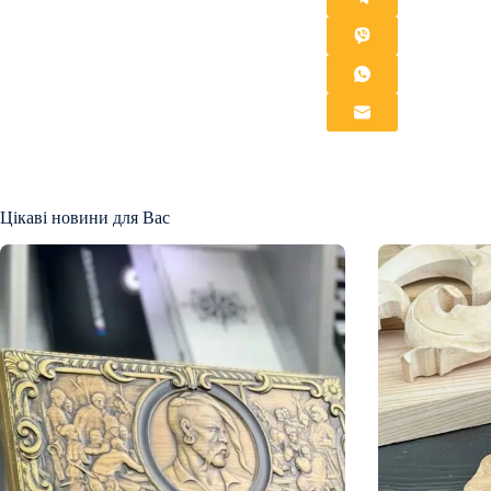
Цікаві новини для Вас