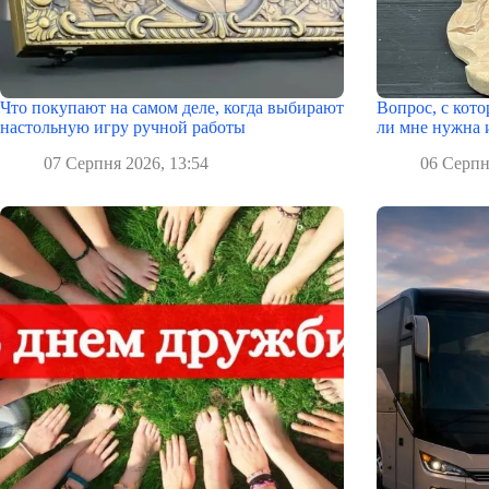
Что покупают на самом деле, когда выбирают
Вопрос, с кото
настольную игру ручной работы
ли мне нужна 
07 Серпня 2026, 13:54
06 Серпн