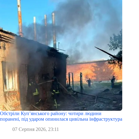
Обстріли Куп’янського району: чотири людини
поранені, під ударом опинилася цивільна інфраструктура
07 Серпня 2026, 23:11