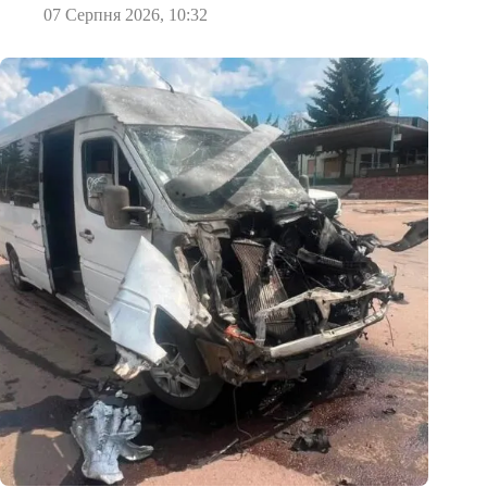
07 Серпня 2026, 10:32