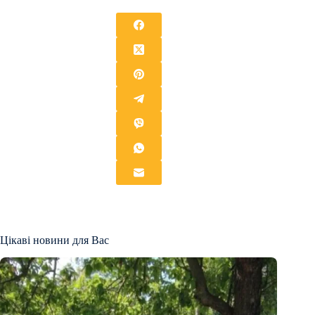
Цікаві новини для Вас