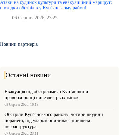
Атаки на будинок культури та евакуаційний маршрут:
наслідки обстрілів у Куп’янському районі
06 Серпня 2026, 23:25
Новини партнерів
Останні новини
Евакуація під обстрілами: з Куп’янщини
правоохоронці вивезли трьох жінок
08 Серпня 2026, 10:18
Обстріли Куп’янського району: чотири людини
поранені, під ударом опинилася цивільна
інфраструктура
07 Серпня 2026, 23:11