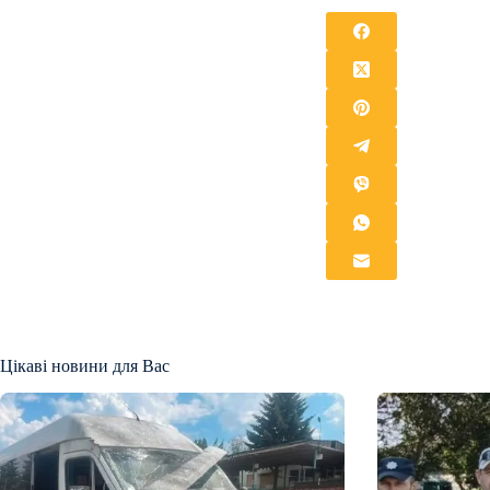
Цікаві новини для Вас