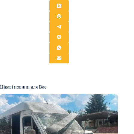
Цікаві новини для Вас