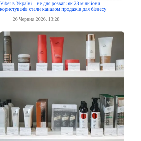
Viber в Україні – не для розваг: як 23 мільйони
користувачів стали каналом продажів для бізнесу
26 Червня 2026, 13:28