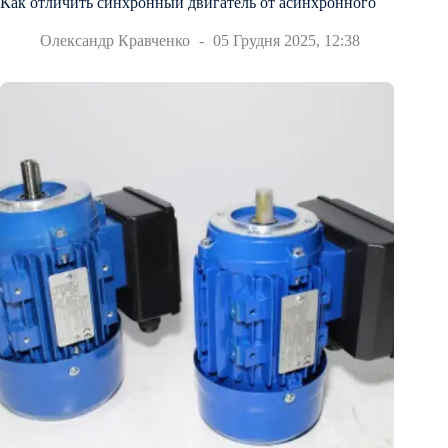
Как отличить синхронный двигатель от асинхронного
Олександр Кравченко
05 Грудня 2025, 12:38