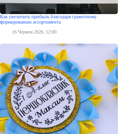
Как увеличить прибыль благодаря грамотному
формированию ассортимента
16 Червня 2026, 12:00