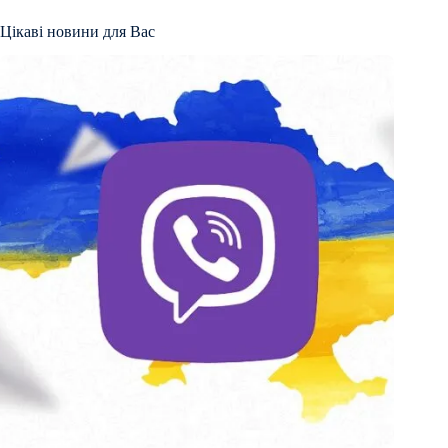
Цікаві новини для Вас