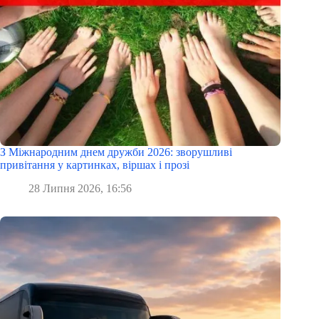
З Міжнародним днем дружби 2026: зворушливі
привітання у картинках, віршах і прозі
28 Липня 2026, 16:56