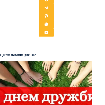
Цікаві новини для Вас