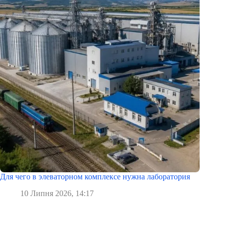
Для чего в элеваторном комплексе нужна лаборатория
10 Липня 2026, 14:17