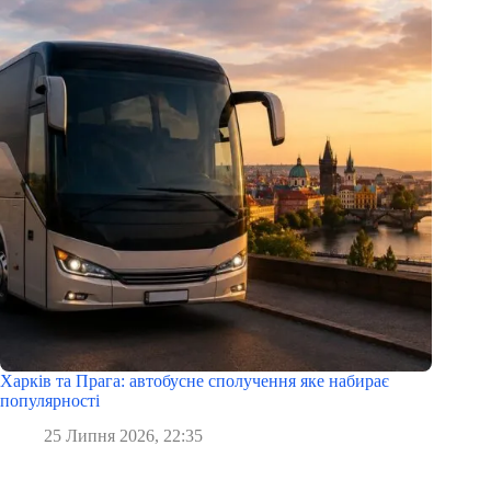
Харків та Прага: автобусне сполучення яке набирає
популярності
25 Липня 2026, 22:35