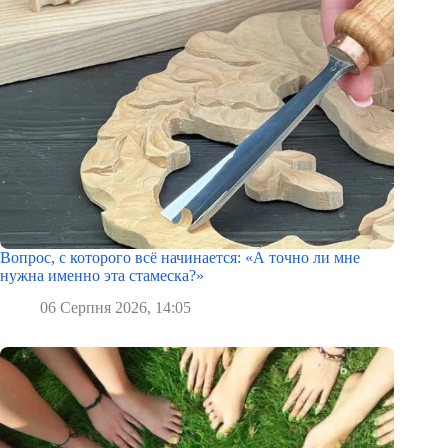
Вопрос, с которого всё начинается: «А точно ли мне
нужна именно эта стамеска?»
06 Серпня 2026, 14:05