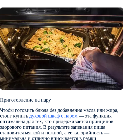
Приготовление на пару
Чтобы готовить блюда без добавления масла или жира,
стоит купить
духовой шкаф с паром
— эта функция
оптимальна для тех, кто придерживается принципов
здорового питания. В результате запекания пища
становится мягкой и нежной, а ее калорийность —
минимальна и отлично вписывается в рамки