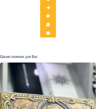
Цікаві новини для Вас