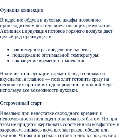
Функция конвекции
Внедрение обдува в духовые шкафы позволило
производителям достичь впечатляющих результатов.
Активная циркуляция потоков горячего воздуха дает
целый ряд преимуществ:
равномерное распределение нагрева;
поддержание оптимальной температуры;
сокращение времени на запекание.
Наличие этой функции сделает блюда сочными и
вкусными, а главное — позволит готовить сразу на
нескольких противнях одновременно, в полной мере
используя все возможности духовки.
Отсроченный старт
Идеально при недостатке свободного времени и
невозможности полноценно заниматься бытом. Но при
этом не придется жертвовать собственным комфортом и
здоровьем, лишаясь вкусных завтраков, обедов или
ужинов. Чтобы пища была готова точно в срок, нужно