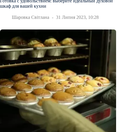
Готовка с удовольствием: выберите идеальный духовой
шкаф для вашей кухни
Шаровка Світлана
31 Липня 2023, 10:28