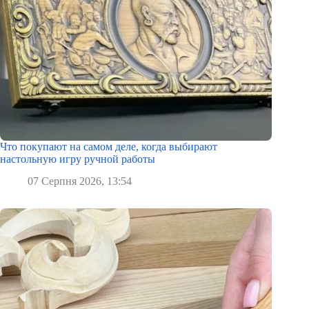
Что покупают на самом деле, когда выбирают
настольную игру ручной работы
07 Серпня 2026, 13:54