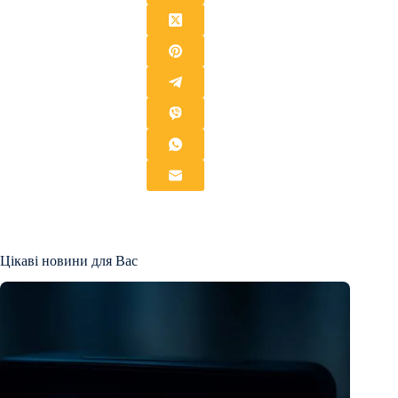
Цікаві новини для Вас