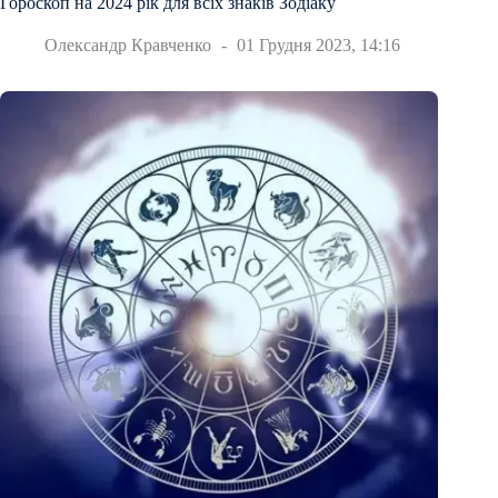
Гороскоп на 2024 рік для всіх знаків Зодіаку
Олександр Кравченко
01 Грудня 2023, 14:16