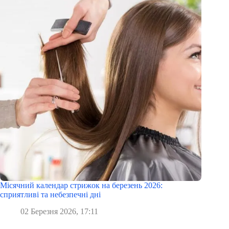
Місячний календар стрижок на березень 2026:
сприятливі та небезпечні дні
02 Березня 2026, 17:11