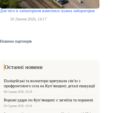
Для чего в элеваторном комплексе нужна лаборатория
10 Липня 2026, 14:17
Новини партнерів
Останні новини
Поліцейські та волонтери врятували сім’ю з
прифронтового села на Куп’янщині: деталі евакуації
06 Серпня 2026, 10:18
Ворожі удари по Куп’янщині: є загибла та поранені
05 Серпня 2026, 19:16