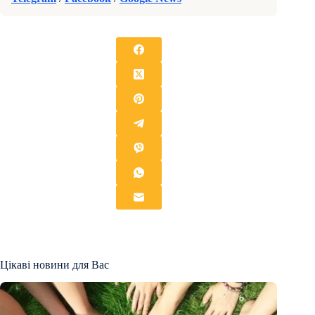
Цікаві новини для Вас