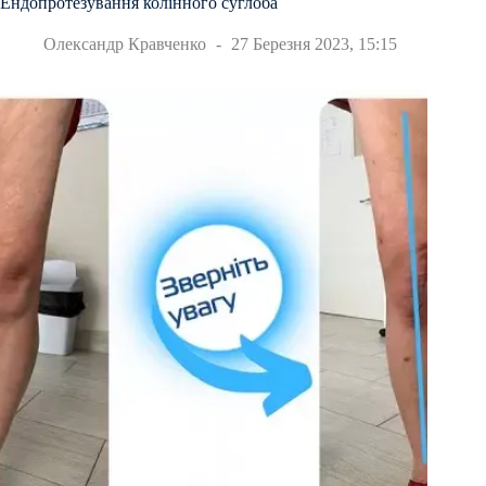
Ендопротезування колінного суглоба
Олександр Кравченко
27 Березня 2023, 15:15