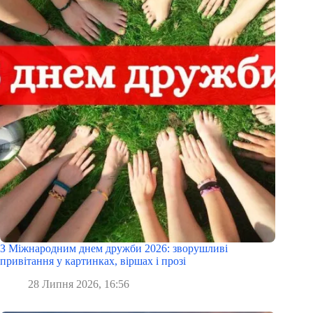
З Міжнародним днем дружби 2026: зворушливі
привітання у картинках, віршах і прозі
28 Липня 2026, 16:56