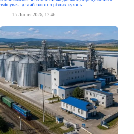
змішувача для абсолютно різних кухонь
15 Липня 2026, 17:46