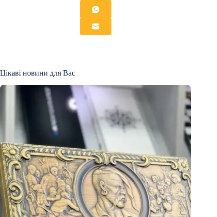
Цікаві новини для Вас