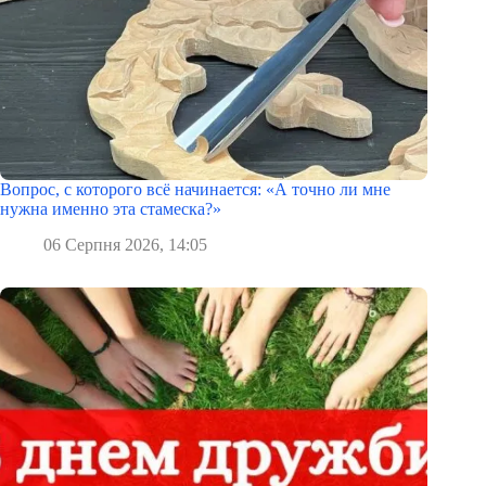
Вопрос, с которого всё начинается: «А точно ли мне
нужна именно эта стамеска?»
06 Серпня 2026, 14:05