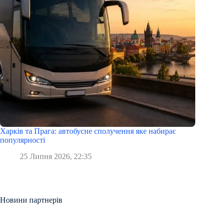
Харків та Прага: автобусне сполучення яке набирає
популярності
25 Липня 2026, 22:35
Новини партнерів