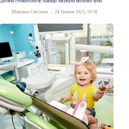
Дитяча стоматологія: навіщо лікувати молочні зуби
Шаровка Світлана
24 Травня 2023, 18:58