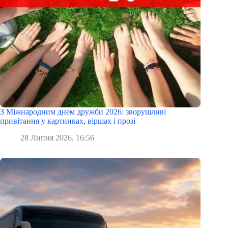
З Міжнародним днем дружби 2026: зворушливі
привітання у картинках, віршах і прозі
28 Липня 2026, 16:56