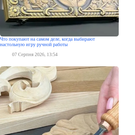
Что покупают на самом деле, когда выбирают
настольную игру ручной работы
07 Серпня 2026, 13:54