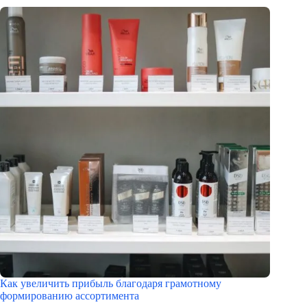
Как увеличить прибыль благодаря грамотному
формированию ассортимента