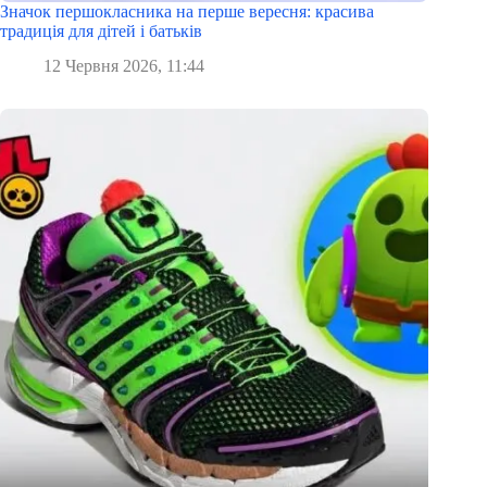
Значок першокласника на перше вересня: красива
традиція для дітей і батьків
12 Червня 2026, 11:44