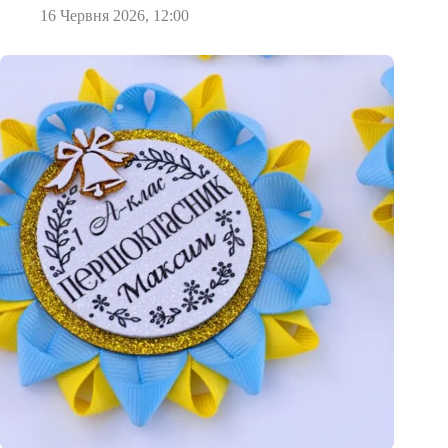
16 Червня 2026, 12:00