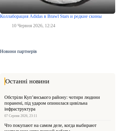
Коллаборация Adidas в Brawl Stars и редкие скины
10 Червня 2026, 12:24
Новини партнерів
Останні новини
Обстріли Куп’янського району: чотири людини
поранені, під ударом опинилася цивільна
інфраструктура
07 Серпня 2026, 23:11
Что покупают на самом деле, когда выбирают