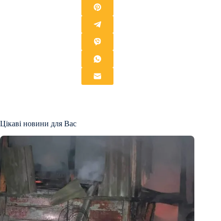
Цікаві новини для Вас