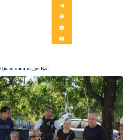
Цікаві новини для Вас