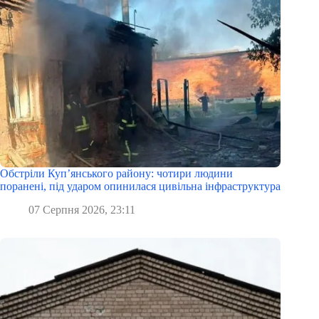
Обстріли Куп’янського району: чотири людини
поранені, під ударом опинилася цивільна інфраструктура
07 Серпня 2026, 23:11