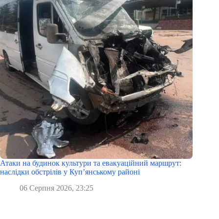
Атаки на будинок культури та евакуаційний маршрут:
наслідки обстрілів у Куп’янському районі
06 Серпня 2026, 23:25