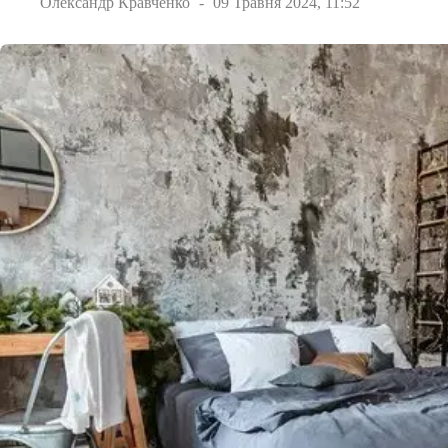
Олександр Кравченко
09 Травня 2024, 11:52