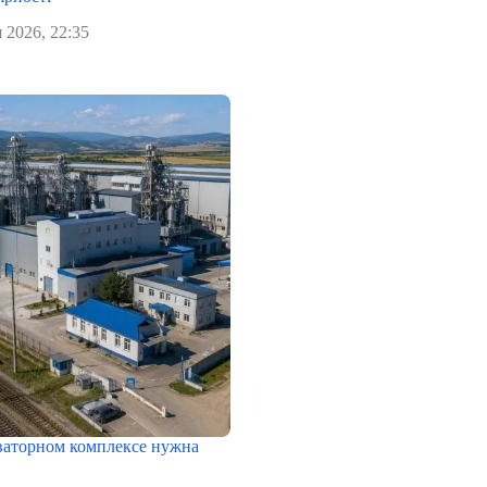
 2026, 22:35
еваторном комплексе нужна